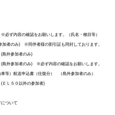
必ず内容の確認をお願いします。（氏名・種目等）
参加者のみ) ※同伴者様の割引証も同封しております。
(島外参加者のみ)
外参加者のみ) ※必ず内容の確認をお願いします。
輪車等）航送申込書（往復分） （島外参加者のみ）
(ＥＬ５０以外の参加者)
方について