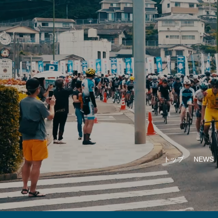
トップ
NEWS