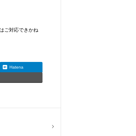
はご対応できかね
Hatena