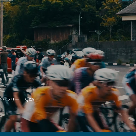
ギャラリー
Q&A