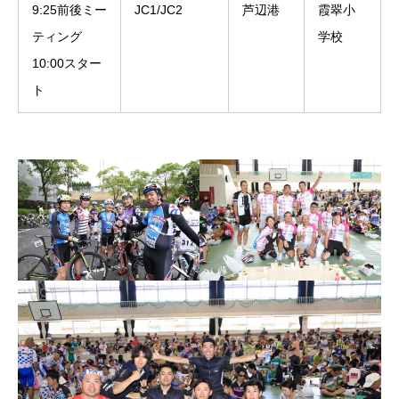
9:25前後ミー
JC1/JC2
芦辺港
霞翠小
ティング
学校
10:00スター
ト