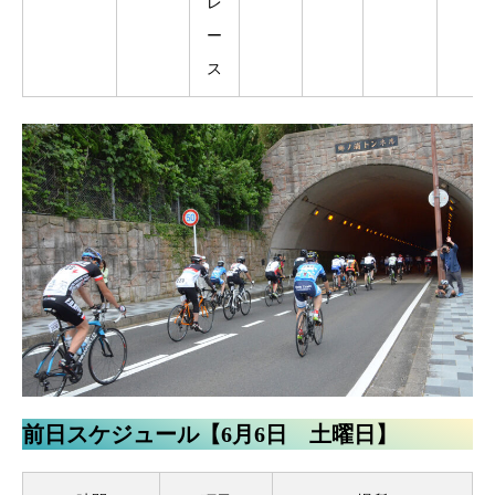
レ
ー
ス
前日スケジュール【6月6日 土曜日】