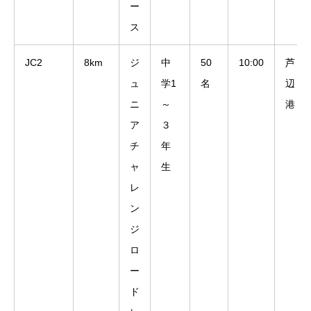
ー
ス
JC2
8km
ジ
中
50
10:00
芦
ュ
学1
名
辺
ニ
～
港
ア
３
チ
年
ャ
生
レ
ン
ジ
ロ
ー
ド