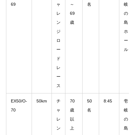
69
ャ
～
名
岐
レ
69
の
ン
歳
島
ジ
ホ
ロ
ー
ー
ル
ド
レ
ー
ス
EX50/O-
50km
チ
70
50
8:45
壱
70
ャ
歳
名
岐
レ
以
の
ン
上
島