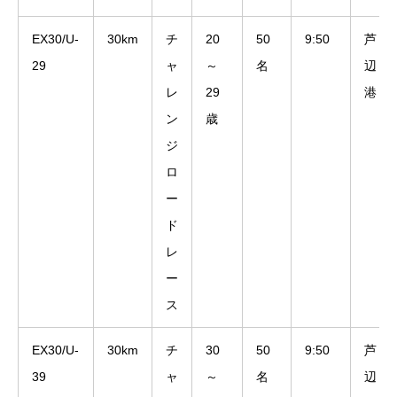
EX30/U-
30km
チ
20
50
9:50
芦
29
ャ
～
名
辺
レ
29
港
ン
歳
ジ
ロ
ー
ド
レ
ー
ス
EX30/U-
30km
チ
30
50
9:50
芦
39
ャ
～
名
辺