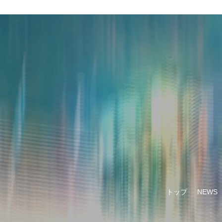
トップ
NEWS