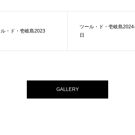
ツール・ド・壱岐島2024
ル・ド・壱岐島2023
日
GALLERY