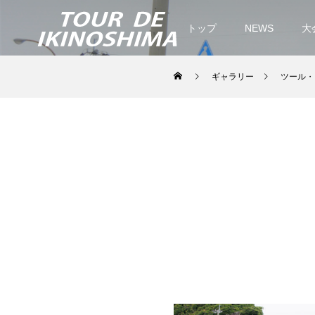
トップ
NEWS
大
ギャラリー
ツール・