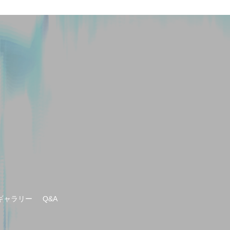
ギャラリー
Q&A